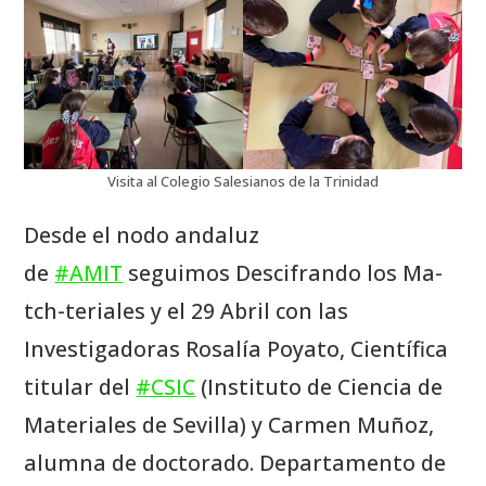
Visita al Colegio Salesianos de la Trinidad
Desde el nodo andaluz
de
#AMIT
seguimos Descifrando los Ma-
tch-teriales y el 29 Abril con las
Investigadoras Rosalía Poyato, Científica
titular del
#CSIC
(Instituto de Ciencia de
Materiales de Sevilla) y Carmen Muñoz,
alumna de doctorado. Departamento de