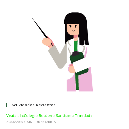
Actividades Recientes
Visita al «Colegio Beaterio Santísima Trinidad»
20/06/2025
/
SIN COMENTARIOS