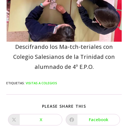
Descifrando los Ma-tch-teriales con
Colegio Salesianos de la Trinidad con
alumnado de 4º E.P.O.
ETIQUETAS
:
VISITAS A COLEGIOS
PLEASE SHARE THIS
X
Facebook