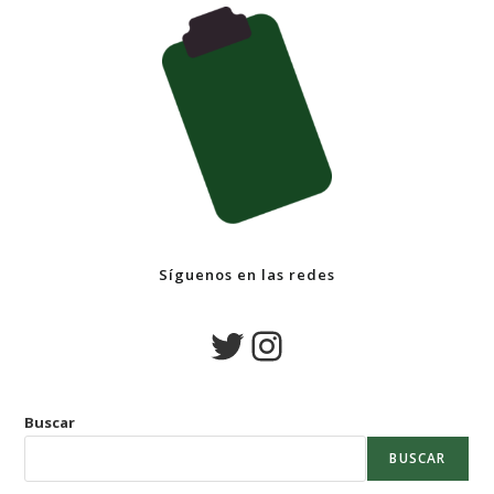
Síguenos en las redes
Buscar
BUSCAR