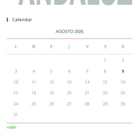
Calendar
AGOSTO 2026
L
M
X
J
V
S
D
1
2
3
4
5
6
7
8
9
10
11
12
13
14
15
16
17
18
19
20
21
22
23
24
25
26
27
28
29
30
31
« Jun