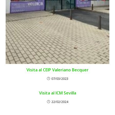
Visita al CEIP Valeriano Becquer
07/03/2023
Visita al ICM Sevilla
22/02/2024