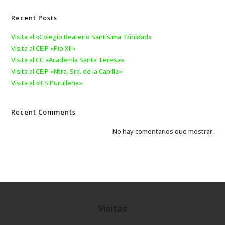
Recent Posts
Visita al «Colegio Beaterio Santísima Trinidad»
Visita al CEIP «Pío XII»
Visita al CC «Academia Santa Teresa»
Visita al CEIP «Ntra. Sra. de la Capilla»
Visita al «IES Purullena»
Recent Comments
No hay comentarios que mostrar.
Visitas