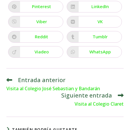
Pinterest
LinkedIn
Viber
VK
Reddit
Tumblr
Viadeo
WhatsApp
Entrada anterior
Visita al Colegio José Sebastian y Bandarán
Siguiente entrada
Visita al Colegio Claret
TAMBIÉN PODRÍA GUSTARTE