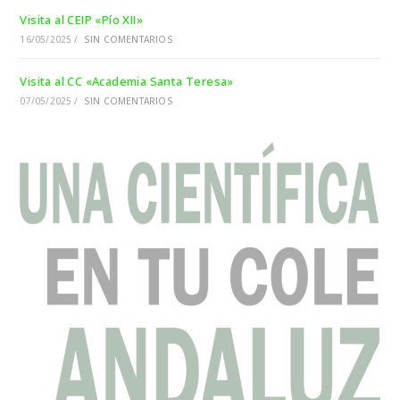
Visita al CEIP «Pío XII»
16/05/2025
/
SIN COMENTARIOS
Visita al CC «Academia Santa Teresa»
07/05/2025
/
SIN COMENTARIOS