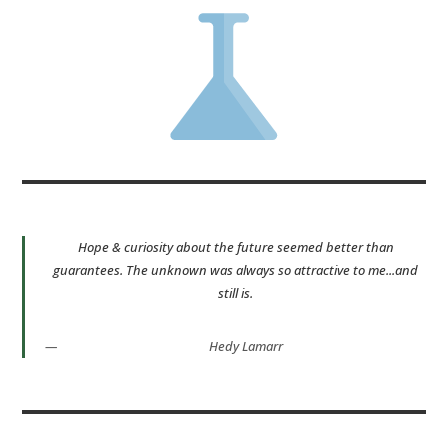
Hope & curiosity about the future seemed better than
guarantees. The unknown was always so attractive to me...and
still is.
Hedy Lamarr