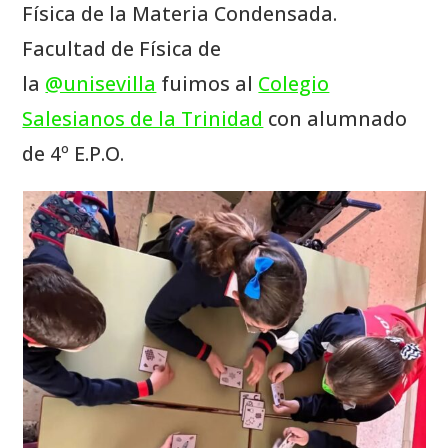
Física de la Materia Condensada.
Facultad de Física de
la
@unisevilla
fuimos al
Colegio
Salesianos de la Trinidad
con alumnado
de 4º E.P.O.