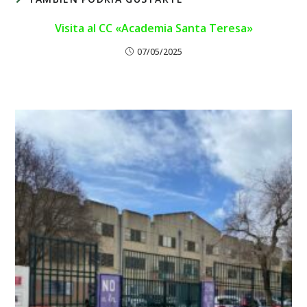
Visita al CC «Academia Santa Teresa»
07/05/2025