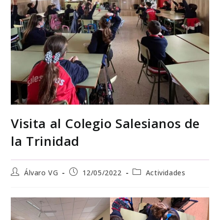
Visita al Colegio Salesianos de
la Trinidad
Álvaro VG
12/05/2022
Actividades