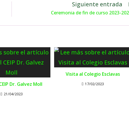
Siguiente entrada
Ceremonia de fin de curso 2023-20
Visita al Colegio Esclavas
 CEIP Dr. Galvez Moll
17/02/2023
21/04/2023