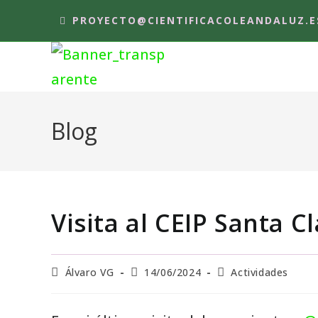
PROYECTO@CIENTIFICACOLEANDALUZ.E
Blog
Visita al CEIP Santa C
Álvaro VG
14/06/2024
Actividades