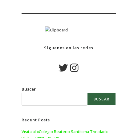
Síguenos en las redes
Buscar
BUSCAR
Recent Posts
Visita al «Colegio Beaterio Santísima Trinidad»