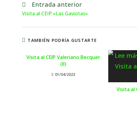
Entrada anterior
Visita al CEIP «Las Gaviotas»
TAMBIÉN PODRÍA GUSTARTE
Visita al CEIP Valeriano Becquer
(II)
01/04/2023
Visita al