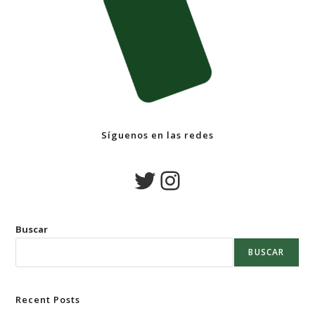
Síguenos en las redes
Buscar
BUSCAR
Recent Posts