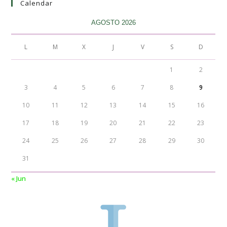
Calendar
AGOSTO 2026
L
M
X
J
V
S
D
1
2
3
4
5
6
7
8
9
10
11
12
13
14
15
16
17
18
19
20
21
22
23
24
25
26
27
28
29
30
31
« Jun