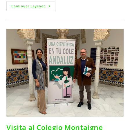
Continuar Leyendo
Visita al Colegio Montaigne