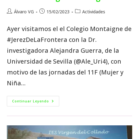
Álvaro VG
15/02/2023
Actividades
Ayer visitamos el el Colegio Montaigne de
#JerezDeLaFrontera con la Dr.
investigadora Alejandra Guerra, de la
Universidad de Sevilla (@Ale_Uri4), con
motivo de las jornadas del 11F (Mujer y
Niña…
Continuar Leyendo