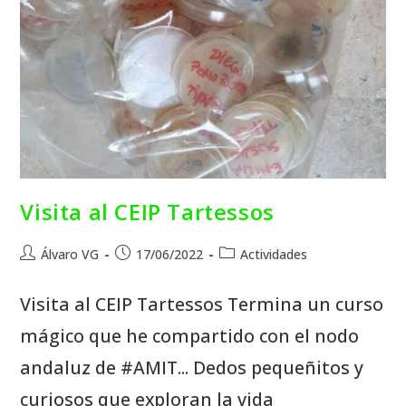
Visita al CEIP Tartessos
Álvaro VG
17/06/2022
Actividades
Visita al CEIP Tartessos Termina un curso
mágico que he compartido con el nodo
andaluz de #AMIT... Dedos pequeñitos y
curiosos que exploran la vida