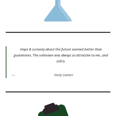
Hope & curiosity about the future seemed better than
guarantees. The unknown was always so attractive to me...and
still is.
Hedy Lamarr