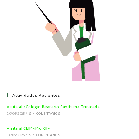
Actividades Recientes
Visita al «Colegio Beaterio Santísima Trinidad»
20/06/2025
/
SIN COMENTARIOS
Visita al CEIP «Pío XII»
16/05/2025
/
SIN COMENTARIOS