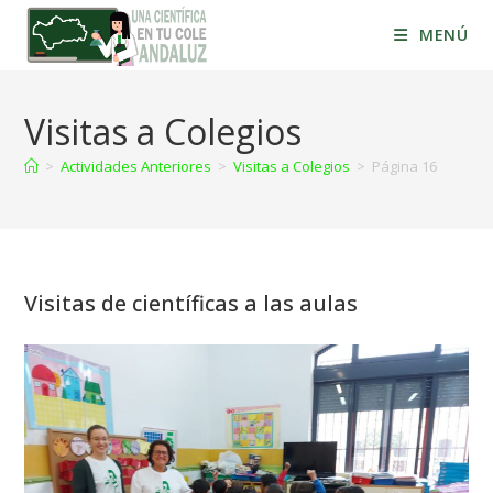
MENÚ
Visitas a Colegios
>
Actividades Anteriores
>
Visitas a Colegios
>
Página 16
Visitas de científicas a las aulas