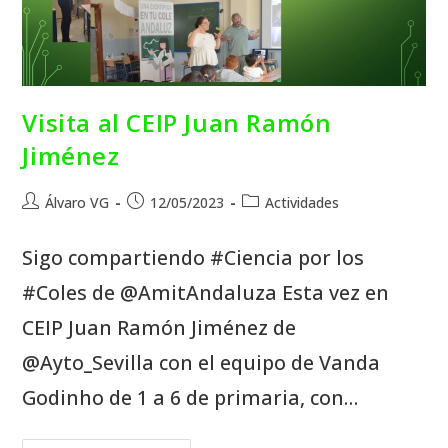
Visita al CEIP Juan Ramón
Jiménez
Álvaro VG
12/05/2023
Actividades
Sigo compartiendo #Ciencia por los
#Coles de @AmitAndaluza Esta vez en
CEIP Juan Ramón Jiménez de
@Ayto_Sevilla con el equipo de Vanda
Godinho de 1 a 6 de primaria, con…