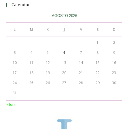
Calendar
AGOSTO 2026
L
M
X
J
V
S
D
1
2
3
4
5
6
7
8
9
10
11
12
13
14
15
16
17
18
19
20
21
22
23
24
25
26
27
28
29
30
31
« Jun