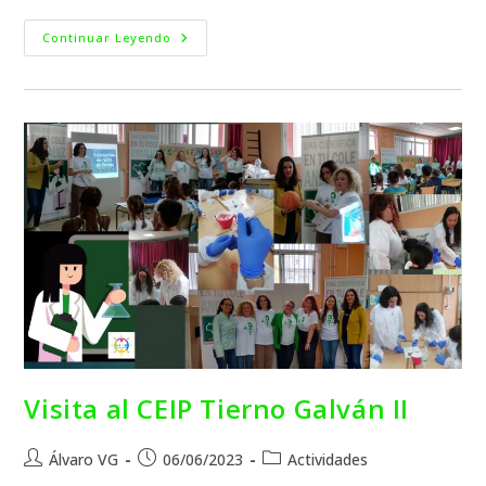
Continuar Leyendo
Visita al CEIP Tierno Galván II
Álvaro VG
06/06/2023
Actividades