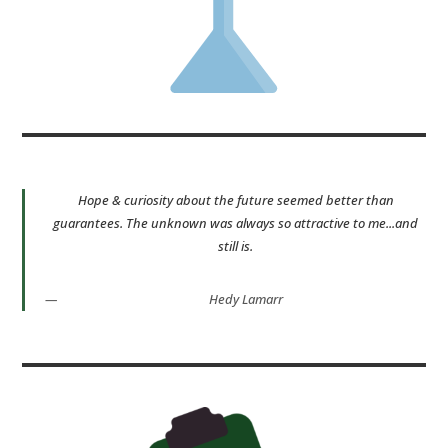
Hope & curiosity about the future seemed better than
guarantees. The unknown was always so attractive to me...and
still is.
Hedy Lamarr