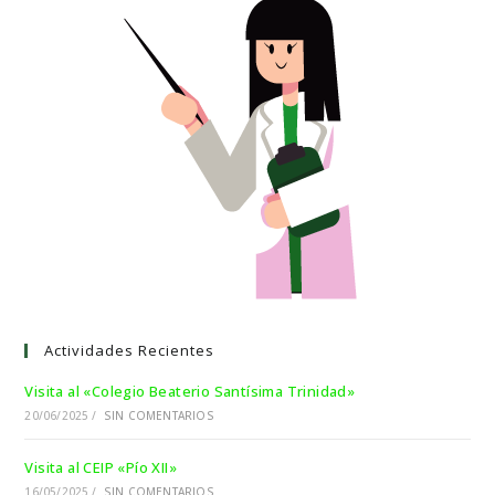
Actividades Recientes
Visita al «Colegio Beaterio Santísima Trinidad»
20/06/2025
/
SIN COMENTARIOS
Visita al CEIP «Pío XII»
16/05/2025
/
SIN COMENTARIOS