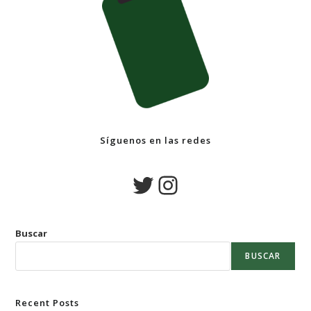
Síguenos en las redes
Buscar
BUSCAR
Recent Posts