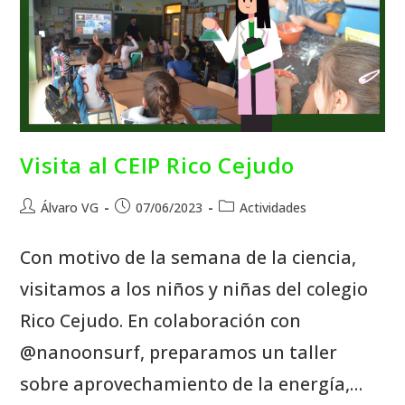
Visita al CEIP Rico Cejudo
Álvaro VG
07/06/2023
Actividades
Con motivo de la semana de la ciencia,
visitamos a los niños y niñas del colegio
Rico Cejudo. En colaboración con
@nanoonsurf, preparamos un taller
sobre aprovechamiento de la energía,…